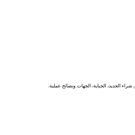
شراء الجديد، الجباية، الجهات ونصائح عملية.