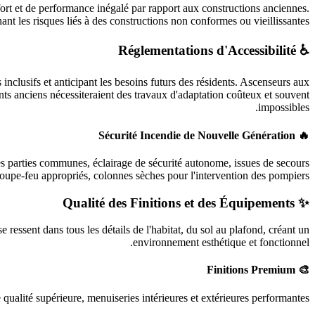
fort et de performance inégalé par rapport aux constructions anciennes.
ant les risques liés à des constructions non conformes ou vieillissantes.
♿ Réglementations d'Accessibilité
inclusifs et anticipant les besoins futurs des résidents. Ascenseurs aux
ents anciens nécessiteraient des travaux d'adaptation coûteux et souvent
impossibles.
🔥 Sécurité Incendie de Nouvelle Génération
es parties communes, éclairage de sécurité autonome, issues de secours
oupe-feu appropriés, colonnes sèches pour l'intervention des pompiers.
✨ Qualité des Finitions et des Équipements
 ressent dans tous les détails de l'habitat, du sol au plafond, créant un
environnement esthétique et fonctionnel.
🎨 Finitions Premium
 qualité supérieure, menuiseries intérieures et extérieures performantes.