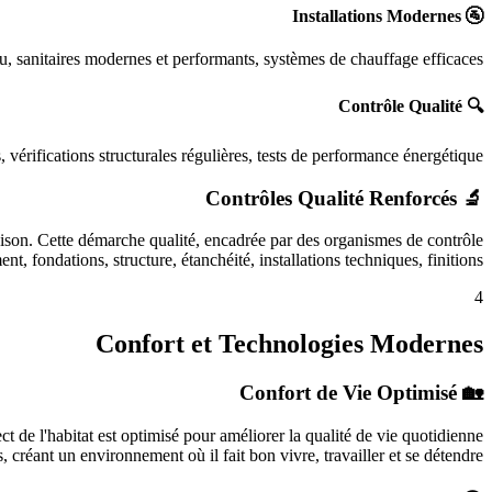
🚰 Installations Modernes
, sanitaires modernes et performants, systèmes de chauffage efficaces.
🔍 Contrôle Qualité
vérifications structurales régulières, tests de performance énergétique.
🔬 Contrôles Qualité Renforcés
raison. Cette démarche qualité, encadrée par des organismes de contrôle
t, fondations, structure, étanchéité, installations techniques, finitions.
4
Confort et Technologies Modernes
🏡 Confort de Vie Optimisé
de l'habitat est optimisé pour améliorer la qualité de vie quotidienne
s, créant un environnement où il fait bon vivre, travailler et se détendre.