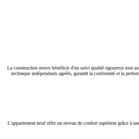
La construction neuve bénéficie d'un suivi qualité rigoureux tout a
technique indépendants agréés, garantit la conformité et la performa
L'appartement neuf offre un niveau de confort supérieur grâce à un