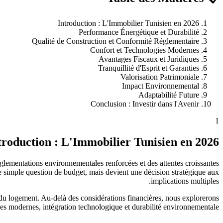
Introduction : L'Immobilier Tunisien en 2026
Performance Énergétique et Durabilité
Qualité de Construction et Conformité Réglementaire
Confort et Technologies Modernes
Avantages Fiscaux et Juridiques
Tranquillité d'Esprit et Garanties
Valorisation Patrimoniale
Impact Environnemental
Adaptabilité Future
Conclusion : Investir dans l'Avenir
1
troduction : L'Immobilier Tunisien en 2026
églementations environnementales renforcées et des attentes croissantes
ne simple question de budget, mais devient une décision stratégique aux
implications multiples.
s du logement. Au-delà des considérations financières, nous explorerons
es modernes, intégration technologique et durabilité environnementale.