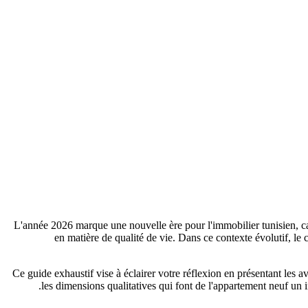
L'année 2026 marque une nouvelle ère pour l'immobilier tunisien, c
en matière de qualité de vie. Dans ce contexte évolutif, le
Ce guide exhaustif vise à éclairer votre réflexion en présentant les
les dimensions qualitatives qui font de l'appartement neuf un