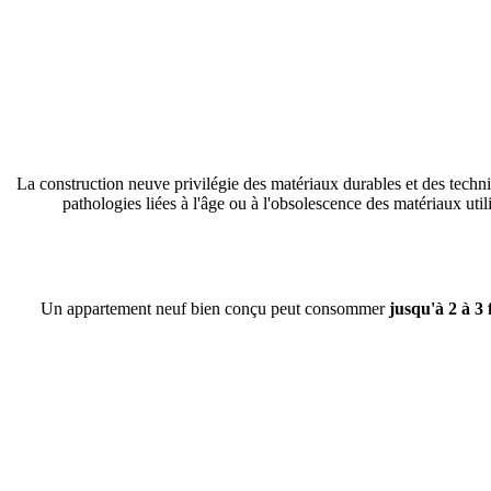
La construction neuve privilégie des matériaux durables et des techn
pathologies liées à l'âge ou à l'obsolescence des matériaux uti
Un appartement neuf bien conçu peut consommer
jusqu'à 2 à 3 