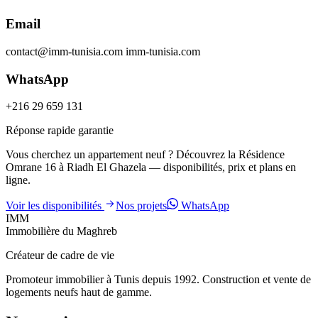
Email
contact@imm-tunisia.com imm-tunisia.com
WhatsApp
+216 29 659 131
Réponse rapide garantie
Vous cherchez un appartement neuf ? Découvrez la Résidence
Omrane 16 à Riadh El Ghazela — disponibilités, prix et plans en
ligne.
Voir les disponibilités
Nos projets
WhatsApp
IMM
Immobilière du Maghreb
Créateur de cadre de vie
Promoteur immobilier à Tunis depuis 1992. Construction et vente de
logements neufs haut de gamme.