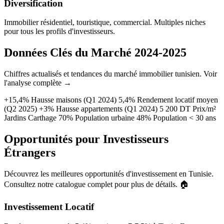
Diversification
Immobilier résidentiel, touristique, commercial. Multiples niches
pour tous les profils d'investisseurs.
Données Clés du Marché 2024-2025
Chiffres actualisés et tendances du marché immobilier tunisien. Voir
l'analyse complète →
+15,4% Hausse maisons (Q1 2024) 5,4% Rendement locatif moyen
(Q2 2025) +3% Hausse appartements (Q1 2024) 5 200 DT Prix/m²
Jardins Carthage 70% Population urbaine 48% Population < 30 ans
Opportunités pour Investisseurs
Étrangers
Découvrez les meilleures opportunités d'investissement en Tunisie.
Consultez notre catalogue complet pour plus de détails. 🏠
Investissement Locatif