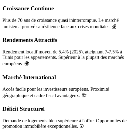
Croissance Continue
Plus de 70 ans de croissance quasi ininterrompue. Le marché
tunisien a prouvé sa résilience face aux crises mondiales. 💰
Rendements Attractifs
Rendement locatif moyen de 5,4% (2025), atteignant 7-7,5% à
Tunis pour les appartements. Supérieur à la plupart des marchés
européens. 🌍
Marché International
Accès facile pour les investisseurs européens. Proximité
géographique et cadre fiscal avantageux. 🏗️
Déficit Structurel
Demande de logements bien supérieure à l'offre. Opportunités de
promotion immobilière exceptionnelles. 🎯