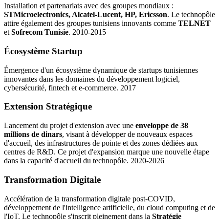
Installation et partenariats avec des groupes mondiaux :
STMicroelectronics, Alcatel-Lucent, HP, Ericsson
. Le technopôle
attire également des groupes tunisiens innovants comme
TELNET
et
Sofrecom Tunisie
. 2010-2015
Écosystème Startup
Émergence d'un écosystème dynamique de startups tunisiennes
innovantes dans les domaines du développement logiciel,
cybersécurité, fintech et e-commerce. 2017
Extension Stratégique
Lancement du projet d'extension avec une
enveloppe de 38
millions de dinars
, visant à développer de nouveaux espaces
d'accueil, des infrastructures de pointe et des zones dédiées aux
centres de R&D. Ce projet d'expansion marque une nouvelle étape
dans la capacité d'accueil du technopôle. 2020-2026
Transformation Digitale
Accélération de la transformation digitale post-COVID,
développement de l'intelligence artificielle, du cloud computing et de
l'IoT. Le technopôle s'inscrit pleinement dans la
Stratégie