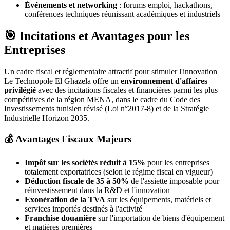
Événements et networking
: forums emploi, hackathons,
conférences techniques réunissant académiques et industriels
🎯 Incitations et Avantages pour les
Entreprises
Un cadre fiscal et réglementaire attractif pour stimuler l'innovation
Le Technopole El Ghazela offre un
environnement d'affaires
privilégié
avec des incitations fiscales et financières parmi les plus
compétitives de la région MENA, dans le cadre du Code des
Investissements tunisien révisé (Loi n°2017-8) et de la Stratégie
Industrielle Horizon 2035.
💰 Avantages Fiscaux Majeurs
Impôt sur les sociétés réduit à 15%
pour les entreprises
totalement exportatrices (selon le régime fiscal en vigueur)
Déduction fiscale de 35 à 50%
de l'assiette imposable pour
réinvestissement dans la R&D et l'innovation
Exonération de la TVA
sur les équipements, matériels et
services importés destinés à l'activité
Franchise douanière
sur l'importation de biens d'équipement
et matières premières