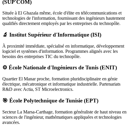
(SUP'COM)
Située à El Ghazala même, école d'élite en télécommunications et
technologies de l'information, fournissant des ingénieurs hautement
qualifiés directement employés par les entreprises du technopôle.
🔬 Institut Supérieur d'Informatique (ISI)
À proximité immédiate, spécialisé en informatique, développement
logiciel et systèmes d'information. Programmes alignés avec les
besoins des entreprises TIC du technopôle.
⚙️ École Nationale d'Ingénieurs de Tunis (ENIT)
Quartier El Manar proche, formation pluridisciplinaire en génie
électrique, mécatronique et informatique industrielle. Partenariats
R&D avec Actia, ST Microelectronics.
🎯 École Polytechnique de Tunisie (EPT)
Secteur La Marsa-Carthage, formation généraliste de haut niveau en
sciences de l'ingénieur, mathématiques appliquées et technologies
avancées.