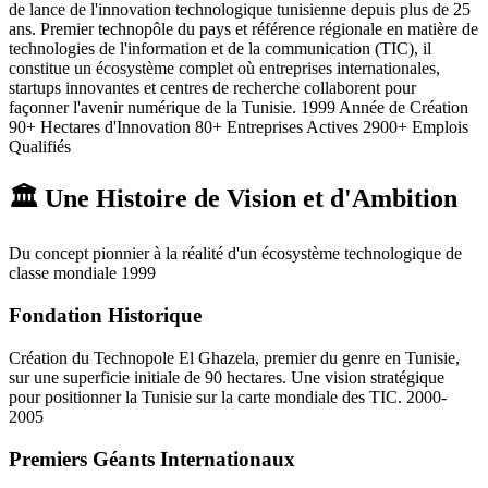
de lance de l'innovation technologique tunisienne depuis plus de 25
ans. Premier technopôle du pays et référence régionale en matière de
technologies de l'information et de la communication (TIC), il
constitue un écosystème complet où entreprises internationales,
startups innovantes et centres de recherche collaborent pour
façonner l'avenir numérique de la Tunisie. 1999 Année de Création
90+ Hectares d'Innovation 80+ Entreprises Actives 2900+ Emplois
Qualifiés
🏛️ Une Histoire de Vision et d'Ambition
Du concept pionnier à la réalité d'un écosystème technologique de
classe mondiale 1999
Fondation Historique
Création du Technopole El Ghazela, premier du genre en Tunisie,
sur une superficie initiale de 90 hectares. Une vision stratégique
pour positionner la Tunisie sur la carte mondiale des TIC. 2000-
2005
Premiers Géants Internationaux