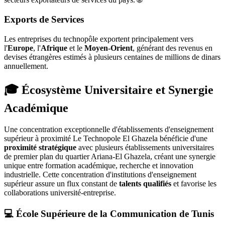
Exports de Services
Les entreprises du technopôle exportent principalement vers
l'
Europe
, l'
Afrique
et le
Moyen-Orient
, générant des revenus en
devises étrangères estimés à plusieurs centaines de millions de dinars
annuellement.
🎓 Écosystème Universitaire et Synergie
Académique
Une concentration exceptionnelle d'établissements d'enseignement
supérieur à proximité Le Technopole El Ghazela bénéficie d'une
proximité stratégique
avec plusieurs établissements universitaires
de premier plan du quartier Ariana-El Ghazela, créant une synergie
unique entre formation académique, recherche et innovation
industrielle. Cette concentration d'institutions d'enseignement
supérieur assure un flux constant de
talents qualifiés
et favorise les
collaborations université-entreprise.
💻 École Supérieure de la Communication de Tunis