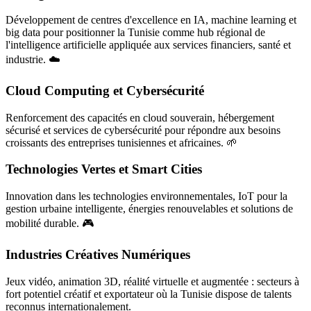
Développement de centres d'excellence en IA, machine learning et
big data pour positionner la Tunisie comme hub régional de
l'intelligence artificielle appliquée aux services financiers, santé et
industrie. ☁️
Cloud Computing et Cybersécurité
Renforcement des capacités en cloud souverain, hébergement
sécurisé et services de cybersécurité pour répondre aux besoins
croissants des entreprises tunisiennes et africaines. 🌱
Technologies Vertes et Smart Cities
Innovation dans les technologies environnementales, IoT pour la
gestion urbaine intelligente, énergies renouvelables et solutions de
mobilité durable. 🎮
Industries Créatives Numériques
Jeux vidéo, animation 3D, réalité virtuelle et augmentée : secteurs à
fort potentiel créatif et exportateur où la Tunisie dispose de talents
reconnus internationalement.