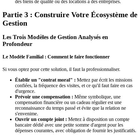
des biens de qualité ou des locations à des entreprises.
Partie 3 : Construire Votre Écosystème de
Gestion
Les Trois Modèles de Gestion Analysés en
Profondeur
Le Modèle Familial : Comment le faire fonctionner
Si vous optez pour cette solution, il faut la professionnaliser.
Établir un "contrat moral" :
Mettez par écrit les missions
confiées, la fréquence des visites, et ce qu'il faut faire en cas
d'urgence.
Prévoir une compensation :
Même symbolique, une
compensation financière ou un cadeau régulier est une
reconnaissance du temps passé et évite que la relation ne
s'envenime.
Ouvrir un compte joint :
Mettez à disposition un compte
bancaire dédié avec une petite somme d'argent pour les
dépenses courantes, avec obligation de fournir les justificatifs.