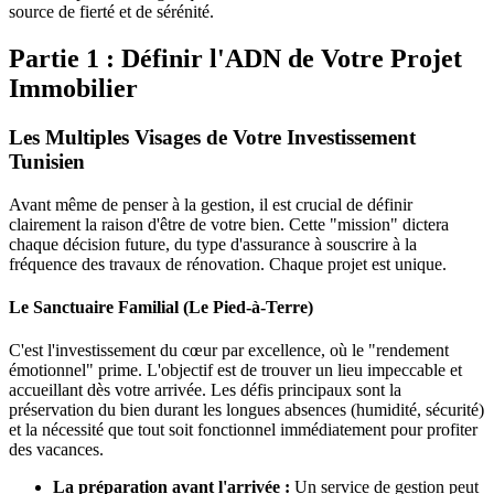
source de fierté et de sérénité.
Partie 1 : Définir l'ADN de Votre Projet
Immobilier
Les Multiples Visages de Votre Investissement
Tunisien
Avant même de penser à la gestion, il est crucial de définir
clairement la raison d'être de votre bien. Cette "mission" dictera
chaque décision future, du type d'assurance à souscrire à la
fréquence des travaux de rénovation. Chaque projet est unique.
Le Sanctuaire Familial (Le Pied-à-Terre)
C'est l'investissement du cœur par excellence, où le "rendement
émotionnel" prime. L'objectif est de trouver un lieu impeccable et
accueillant dès votre arrivée. Les défis principaux sont la
préservation du bien durant les longues absences (humidité, sécurité)
et la nécessité que tout soit fonctionnel immédiatement pour profiter
des vacances.
La préparation avant l'arrivée :
Un service de gestion peut