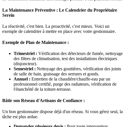
La Maintenance Préventive : Le Calendrier du Propriétaire
Serein
La réactivité, c'est bien. La proactivité, c'est mieux. Voici un
exemple de calendrier à mettre en place avec votre gestionnaire.
Exemple de Plan de Maintenance :
Trimestriel :
Vérification des détecteurs de fumée, nettoyage
des filtres de climatisation, test des installations électriques
(disjoncteur).
Semestriel :
Nettoyage des gouttières, vérification des joints
de salle de bain, graissage des serrures et gonds.
Annuel :
Entretien de la chaudière/chauffe-eau par un
professionnel certifié, purge des radiateurs, vérification de
l'étanchéité de la toiture-terrasse.
Bâtir son Réseau d'Artisans de Confiance :
Un bon gestionnaire dispose déjà d'un réseau. Si vous gérez seul, la
tâche est plus ardue.
Demander plusieurs devis :
Pour toute intervention