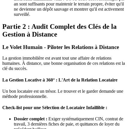
an sont suffisants pour maintenir le terrain propre, éviter qu'il
ne devienne un dépôt sauvage et montrer qu'il est activement
surveillé.
Partie 2 : Audit Complet des Clés de la
Gestion à Distance
Le Volet Humain - Piloter les Relations à Distance
La gestion immobilière est avant tout une affaire de relations
humaines. À distance, une bonne organisation de ces relations est la
clé du succès.
La Gestion Locative à 360° : L'Art de la Relation Locataire
Un bon locataire est un trésor. Le trouver et le garder demande une
méthode professionnelle.
Check-list pour une Sélection de Locataire Infaillible :
Dossier complet :
Exiger systématiquement CIN, contrat de
travail, 3 dernières fiches de paie, et quittances de loyer du