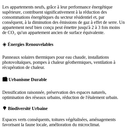
Les appartements neufs, grâce à leur performance énergétique
supérieure, contribuent significativement à la réduction des
consommations énergétiques du secteur résidentiel et, par
conséquent, à la diminution des émissions de gaz à effet de serre. Un
appartement neuf bien conçu peut émettre jusqu'à 2 à 3 fois moins
de CO₂ qu'un appartement ancien de surface équivalente.
☀️ Énergies Renouvelables
Panneaux solaires thermiques pour eau chaude, installations
photovoltaïques, pompes à chaleur géothermiques, ventilation à
récupération de chaleur.
🏙️ Urbanisme Durable
Densification raisonnée, préservation des espaces naturels,
optimisation des réseaux urbains, réduction de l'étalement urbain.
🌳 Biodiversité Urbaine
Espaces verts conséquents, toitures végétalisées, aménagements
favorisant la faune locale, amélioration du microclimat.