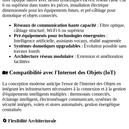
6 ou supérieur dans toutes les pièces, installation électrique
dimensionnée pour les équipements futurs, et pré-câblage pour
domotique et objets connectés.
Réseaux de communication haute capacité
: Fibre optique,
câblage structuré, Wi-Fi 6 ou supérieur
Pré-équipements pour technologies émergentes
:
Intelligence artificielle, assistants vocaux, réalité augmentée
Systèmes domotiques upgradables
: Évolution possible sans
travaux lourds
Architecture réseau modulaire
: Extension et amélioration
facilitées
🏡 Compatibilité avec l'Internet des Objets (IoT)
La conception moderne anticipe l'essor de l'Internet des Objets en
intégrant les infrastructures nécessaires à la connexion et à la gestion
d'équipements intelligents multiples : thermostats connectés,
éclairage intelligent, électroménager communicant, systèmes de
sécurité intégrés, volets et stores automatisés, gestion énergétique
centralisée.
🔄 Flexibilité Architecturale