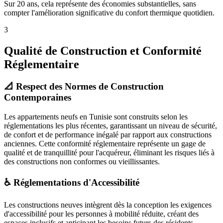
Sur 20 ans, cela représente des économies substantielles, sans
compter l'amélioration significative du confort thermique quotidien.
3
Qualité de Construction et Conformité
Réglementaire
📐 Respect des Normes de Construction
Contemporaines
Les appartements neufs en Tunisie sont construits selon les
réglementations les plus récentes, garantissant un niveau de sécurité,
de confort et de performance inégalé par rapport aux constructions
anciennes. Cette conformité réglementaire représente un gage de
qualité et de tranquillité pour l'acquéreur, éliminant les risques liés à
des constructions non conformes ou vieillissantes.
♿ Réglementations d'Accessibilité
Les constructions neuves intègrent dès la conception les exigences
d'accessibilité pour les personnes à mobilité réduite, créant des
espaces inclusifs et anticipant les besoins futurs des résidents.