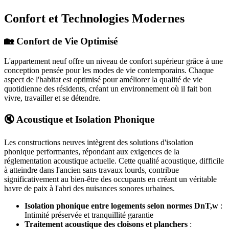
Confort et Technologies Modernes
🏡 Confort de Vie Optimisé
L'appartement neuf offre un niveau de confort supérieur grâce à une
conception pensée pour les modes de vie contemporains. Chaque
aspect de l'habitat est optimisé pour améliorer la qualité de vie
quotidienne des résidents, créant un environnement où il fait bon
vivre, travailler et se détendre.
🔇 Acoustique et Isolation Phonique
Les constructions neuves intègrent des solutions d'isolation
phonique performantes, répondant aux exigences de la
réglementation acoustique actuelle. Cette qualité acoustique, difficile
à atteindre dans l'ancien sans travaux lourds, contribue
significativement au bien-être des occupants en créant un véritable
havre de paix à l'abri des nuisances sonores urbaines.
Isolation phonique entre logements selon normes DnT,w
:
Intimité préservée et tranquillité garantie
Traitement acoustique des cloisons et planchers
: