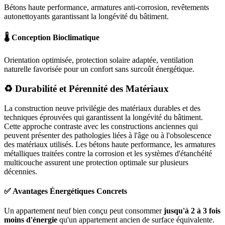
Bétons haute performance, armatures anti-corrosion, revêtements
autonettoyants garantissant la longévité du bâtiment.
🌡️ Conception Bioclimatique
Orientation optimisée, protection solaire adaptée, ventilation
naturelle favorisée pour un confort sans surcoût énergétique.
♻️ Durabilité et Pérennité des Matériaux
La construction neuve privilégie des matériaux durables et des
techniques éprouvées qui garantissent la longévité du bâtiment.
Cette approche contraste avec les constructions anciennes qui
peuvent présenter des pathologies liées à l'âge ou à l'obsolescence
des matériaux utilisés. Les bétons haute performance, les armatures
métalliques traitées contre la corrosion et les systèmes d'étanchéité
multicouche assurent une protection optimale sur plusieurs
décennies.
✅ Avantages Énergétiques Concrets
Un appartement neuf bien conçu peut consommer
jusqu'à 2 à 3 fois
moins d'énergie
qu'un appartement ancien de surface équivalente.