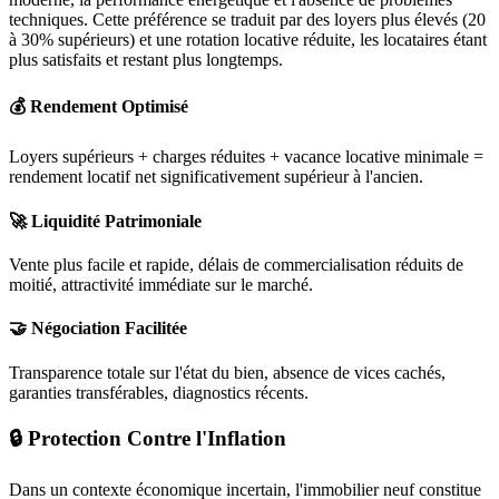
techniques. Cette préférence se traduit par des loyers plus élevés (20
à 30% supérieurs) et une rotation locative réduite, les locataires étant
plus satisfaits et restant plus longtemps.
💰 Rendement Optimisé
Loyers supérieurs + charges réduites + vacance locative minimale =
rendement locatif net significativement supérieur à l'ancien.
🚀 Liquidité Patrimoniale
Vente plus facile et rapide, délais de commercialisation réduits de
moitié, attractivité immédiate sur le marché.
🤝 Négociation Facilitée
Transparence totale sur l'état du bien, absence de vices cachés,
garanties transférables, diagnostics récents.
🔒 Protection Contre l'Inflation
Dans un contexte économique incertain, l'immobilier neuf constitue