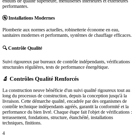
enduits de qualité supérieure, menuiseries intérieures et extérieures
performantes.
🚰 Installations Modernes
Plomberie aux normes actuelles, robinetterie économe en eau,
sanitaires modernes et performants, systèmes de chauffage efficaces.
🔍 Contrôle Qualité
Suivi rigoureux par bureaux de contrôle indépendants, vérifications
structurales régulières, tests de performance énergétique.
🔬 Contrôles Qualité Renforcés
La construction neuve bénéficie d'un suivi qualité rigoureux tout au
long du processus de construction, depuis la conception jusqu'à la
livraison. Cette démarche qualité, encadrée par des organismes de
contrôle technique indépendants agréés, garantit la conformité et la
performance du bien livré. Chaque étape fait l'objet de vérifications :
terrassement, fondations, structure, étanchéité, installations
techniques, finitions.
4