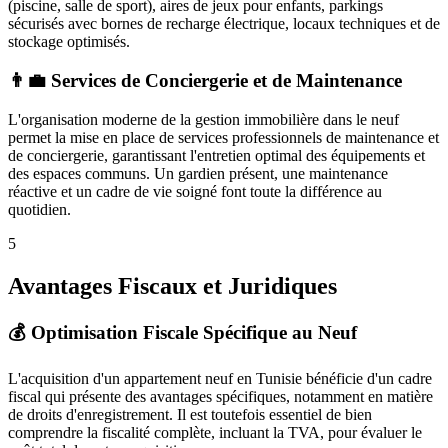
(piscine, salle de sport), aires de jeux pour enfants, parkings
sécurisés avec bornes de recharge électrique, locaux techniques et de
stockage optimisés.
👨‍💼 Services de Conciergerie et de Maintenance
L'organisation moderne de la gestion immobilière dans le neuf
permet la mise en place de services professionnels de maintenance et
de conciergerie, garantissant l'entretien optimal des équipements et
des espaces communs. Un gardien présent, une maintenance
réactive et un cadre de vie soigné font toute la différence au
quotidien.
5
Avantages Fiscaux et Juridiques
💰 Optimisation Fiscale Spécifique au Neuf
L'acquisition d'un appartement neuf en Tunisie bénéficie d'un cadre
fiscal qui présente des avantages spécifiques, notamment en matière
de droits d'enregistrement. Il est toutefois essentiel de bien
comprendre la fiscalité complète, incluant la TVA, pour évaluer le