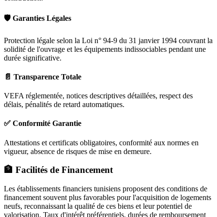
🛡️ Garanties Légales
Protection légale selon la Loi n° 94-9 du 31 janvier 1994 couvrant la
solidité de l'ouvrage et les équipements indissociables pendant une
durée significative.
📄 Transparence Totale
VEFA réglementée, notices descriptives détaillées, respect des
délais, pénalités de retard automatiques.
✅ Conformité Garantie
Attestations et certificats obligatoires, conformité aux normes en
vigueur, absence de risques de mise en demeure.
🏦 Facilités de Financement
Les établissements financiers tunisiens proposent des conditions de
financement souvent plus favorables pour l'acquisition de logements
neufs, reconnaissant la qualité de ces biens et leur potentiel de
valorisation. Taux d'intérêt préférentiels, durées de remboursement