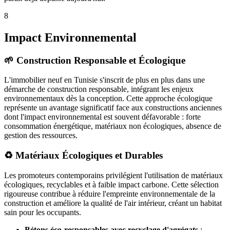
8
Impact Environnemental
🌱 Construction Responsable et Écologique
L'immobilier neuf en Tunisie s'inscrit de plus en plus dans une
démarche de construction responsable, intégrant les enjeux
environnementaux dès la conception. Cette approche écologique
représente un avantage significatif face aux constructions anciennes
dont l'impact environnemental est souvent défavorable : forte
consommation énergétique, matériaux non écologiques, absence de
gestion des ressources.
♻️ Matériaux Écologiques et Durables
Les promoteurs contemporains privilégient l'utilisation de matériaux
écologiques, recyclables et à faible impact carbone. Cette sélection
rigoureuse contribue à réduire l'empreinte environnementale de la
construction et améliore la qualité de l'air intérieur, créant un habitat
sain pour les occupants.
Bétons éco-responsables avec recyclage d'agrégats
: