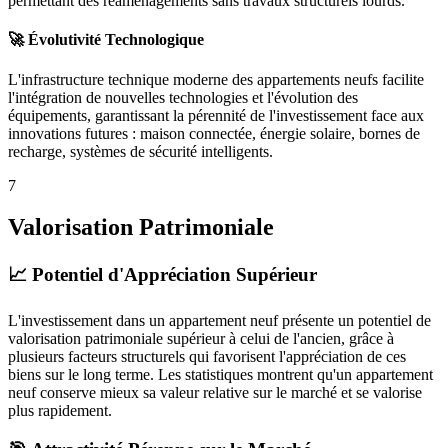
permettant des réaménagements sans travaux structurels lourds.
🚀 Évolutivité Technologique
L'infrastructure technique moderne des appartements neufs facilite
l'intégration de nouvelles technologies et l'évolution des
équipements, garantissant la pérennité de l'investissement face aux
innovations futures : maison connectée, énergie solaire, bornes de
recharge, systèmes de sécurité intelligents.
7
Valorisation Patrimoniale
📈 Potentiel d'Appréciation Supérieur
L'investissement dans un appartement neuf présente un potentiel de
valorisation patrimoniale supérieur à celui de l'ancien, grâce à
plusieurs facteurs structurels qui favorisent l'appréciation de ces
biens sur le long terme. Les statistiques montrent qu'un appartement
neuf conserve mieux sa valeur relative sur le marché et se valorise
plus rapidement.