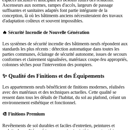
Ascenseurs aux normes, rampes d'accès, largeurs de passage
suffisantes et sanitaires adaptés font partie intégrante de la
conception, là où les bâtiments anciens nécessiteraient des travaux
d'adaptation coûteux et souvent impossibles.
🔥 Sécurité Incendie de Nouvelle Génération
Les systèmes de sécurité incendie des bâtiments neufs répondent aux
standards les plus récents : détection automatique dans toutes les
parties communes, éclairage de sécurité autonome, issues de secours
conformes et clairement signalisées, matériaux coupe-feu appropriés,
colonnes sèches pour l'intervention des pompiers.
✨ Qualité des Finitions et des Équipements
Les appartements neufs bénéficient de finitions modernes, réalisées
avec des matériaux et des techniques actuelles. Cette qualité se
ressent dans tous les détails de l'habitat, du sol au plafond, créant un
environnement esthétique et fonctionnel.
🎨 Finitions Premium
Revêtements de sol durables et faciles d'entretien, peintures et