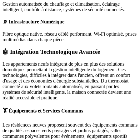
Gestion automatisée du chauffage et climatisation, éclairage
intelligent, contrôle à distance, systèmes de sécurité connectés.
📡 Infrastructure Numérique
Fibre optique native, réseau câblé performant, Wi-Fi optimisé, prises
multimédias dans chaque pièce.
🤖 Intégration Technologique Avancée
Les appartements neufs intègrent de plus en plus des solutions
domotiques permettant la gestion intelligente du logement. Ces
technologies, difficiles à intégrer dans l'ancien, offrent un confort
d'usage et des économies d'énergie substantielles. Du thermostat
connecté aux volets roulants automatisés, en passant par les
systèmes de sécurité intelligents, la maison connectée devient une
réalité accessible et pratique.
🏋️ Équipements et Services Communs
Les résidences neuves proposent souvent des équipements communs
de qualité : espaces verts paysagers et jardins partagés, salles
communes polyvalentes pour événements, équipements sportifs