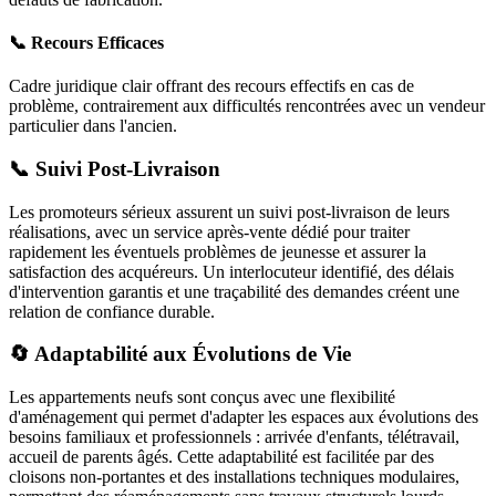
📞 Recours Efficaces
Cadre juridique clair offrant des recours effectifs en cas de
problème, contrairement aux difficultés rencontrées avec un vendeur
particulier dans l'ancien.
📞 Suivi Post-Livraison
Les promoteurs sérieux assurent un suivi post-livraison de leurs
réalisations, avec un service après-vente dédié pour traiter
rapidement les éventuels problèmes de jeunesse et assurer la
satisfaction des acquéreurs. Un interlocuteur identifié, des délais
d'intervention garantis et une traçabilité des demandes créent une
relation de confiance durable.
🔄 Adaptabilité aux Évolutions de Vie
Les appartements neufs sont conçus avec une flexibilité
d'aménagement qui permet d'adapter les espaces aux évolutions des
besoins familiaux et professionnels : arrivée d'enfants, télétravail,
accueil de parents âgés. Cette adaptabilité est facilitée par des
cloisons non-portantes et des installations techniques modulaires,