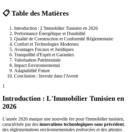
📋 Table des Matières
Introduction : L'Immobilier Tunisien en 2026
Performance Énergétique et Durabilité
Qualité de Construction et Conformité Réglementaire
Confort et Technologies Modernes
Avantages Fiscaux et Juridiques
Tranquillité d'Esprit et Garanties
Valorisation Patrimoniale
Impact Environnemental
Adaptabilité Future
Conclusion : Investir dans l'Avenir
1
Introduction : L'Immobilier Tunisien en
2026
L'année 2026 marque une nouvelle ère pour l'immobilier tunisien,
caractérisée par des
innovations technologiques sans précédent
,
des réglementations environnementales renforcées et des attentes