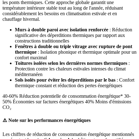
les ponts thermiques. Cette approche globale garantit une
température intérieure stable tout au long de l'année, réduisant
considérablement les besoins en climatisation estivale et en
chauffage hivernal.
Murs à double paroi avec isolation renforcée
: Réduction
significative des déperditions thermiques par rapport aux
constructions traditionnelles
Fenêtres à double ou triple vitrage avec rupture de pont
thermique
: Isolation phonique et thermique optimale pour un
confort maximal
Toitures isolées selon les dernières normes thermiques
:
Protection contre les chaleurs estivales intenses du climat
méditerranéen
Sols isolés pour éviter les déperditions par le bas
: Confort
thermique constant et réduction des pertes énergétiques
40-60% Réduction potentielle de consommation énergétique* 30-
50% Économies sur factures énergétiques 40% Moins d'émissions
CO₂
⚠️ Note sur les performances énergétiques
Les chiffres de réduction de consommation énergétique mentionnés