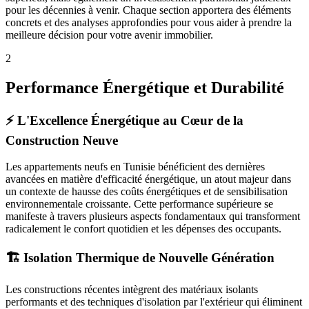
pour les décennies à venir. Chaque section apportera des éléments
concrets et des analyses approfondies pour vous aider à prendre la
meilleure décision pour votre avenir immobilier.
2
Performance Énergétique et Durabilité
⚡ L'Excellence Énergétique au Cœur de la
Construction Neuve
Les appartements neufs en Tunisie bénéficient des dernières
avancées en matière d'efficacité énergétique, un atout majeur dans
un contexte de hausse des coûts énergétiques et de sensibilisation
environnementale croissante. Cette performance supérieure se
manifeste à travers plusieurs aspects fondamentaux qui transforment
radicalement le confort quotidien et les dépenses des occupants.
🏗️ Isolation Thermique de Nouvelle Génération
Les constructions récentes intègrent des matériaux isolants
performants et des techniques d'isolation par l'extérieur qui éliminent