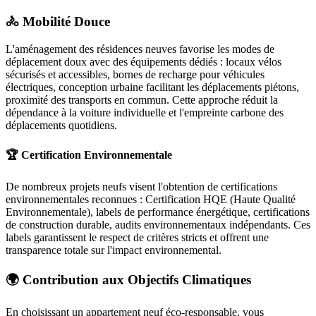
🚴 Mobilité Douce
L'aménagement des résidences neuves favorise les modes de
déplacement doux avec des équipements dédiés : locaux vélos
sécurisés et accessibles, bornes de recharge pour véhicules
électriques, conception urbaine facilitant les déplacements piétons,
proximité des transports en commun. Cette approche réduit la
dépendance à la voiture individuelle et l'empreinte carbone des
déplacements quotidiens.
🏆 Certification Environnementale
De nombreux projets neufs visent l'obtention de certifications
environnementales reconnues : Certification HQE (Haute Qualité
Environnementale), labels de performance énergétique, certifications
de construction durable, audits environnementaux indépendants. Ces
labels garantissent le respect de critères stricts et offrent une
transparence totale sur l'impact environnemental.
🌍 Contribution aux Objectifs Climatiques
En choisissant un appartement neuf éco-responsable, vous