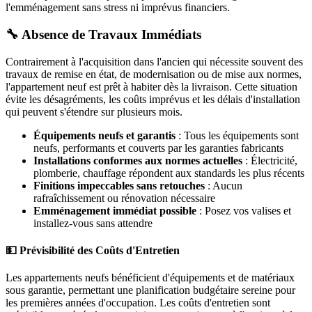
l'emménagement sans stress ni imprévus financiers.
🔧 Absence de Travaux Immédiats
Contrairement à l'acquisition dans l'ancien qui nécessite souvent des
travaux de remise en état, de modernisation ou de mise aux normes,
l'appartement neuf est prêt à habiter dès la livraison. Cette situation
évite les désagréments, les coûts imprévus et les délais d'installation
qui peuvent s'étendre sur plusieurs mois.
Équipements neufs et garantis
: Tous les équipements sont
neufs, performants et couverts par les garanties fabricants
Installations conformes aux normes actuelles
: Électricité,
plomberie, chauffage répondent aux standards les plus récents
Finitions impeccables sans retouches
: Aucun
rafraîchissement ou rénovation nécessaire
Emménagement immédiat possible
: Posez vos valises et
installez-vous sans attendre
💵 Prévisibilité des Coûts d'Entretien
Les appartements neufs bénéficient d'équipements et de matériaux
sous garantie, permettant une planification budgétaire sereine pour
les premières années d'occupation. Les coûts d'entretien sont