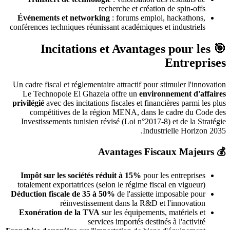
recherche et création de spin-offs
Événements et networking
: forums emploi, hackathons,
conférences techniques réunissant académiques et industriels
🎯 Incitations et Avantages pour les
Entreprises
Un cadre fiscal et réglementaire attractif pour stimuler l'innovation
Le Technopole El Ghazela offre un
environnement d'affaires
privilégié
avec des incitations fiscales et financières parmi les plus
compétitives de la région MENA, dans le cadre du Code des
Investissements tunisien révisé (Loi n°2017-8) et de la Stratégie
Industrielle Horizon 2035.
💰 Avantages Fiscaux Majeurs
Impôt sur les sociétés réduit à 15%
pour les entreprises
totalement exportatrices (selon le régime fiscal en vigueur)
Déduction fiscale de 35 à 50%
de l'assiette imposable pour
réinvestissement dans la R&D et l'innovation
Exonération de la TVA
sur les équipements, matériels et
services importés destinés à l'activité